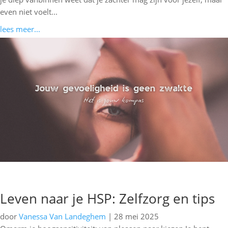
even niet voelt...
lees meer...
Leven naar je HSP: Zelfzorg en tips
door
Vanessa Van Landeghem
|
28 mei 2025