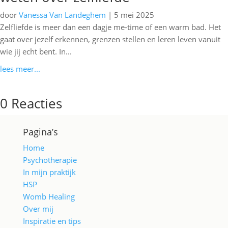
door
Vanessa Van Landeghem
|
5 mei 2025
Zelfliefde is meer dan een dagje me-time of een warm bad. Het
gaat over jezelf erkennen, grenzen stellen en leren leven vanuit
wie jij echt bent. In...
lees meer...
0 Reacties
Pagina’s
Home
Psychotherapie
In mijn praktijk
HSP
Womb Healing
Over mij
Inspiratie en tips