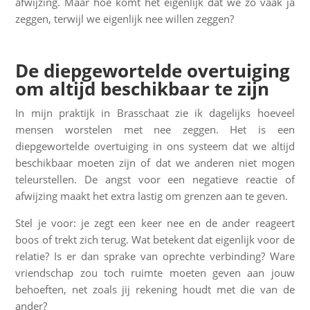
afwijzing. Maar hoe komt het eigenlijk dat we zo vaak ja
zeggen, terwijl we eigenlijk nee willen zeggen?
De diepgewortelde overtuiging
om altijd beschikbaar te zijn
In mijn praktijk in Brasschaat zie ik dagelijks hoeveel
mensen worstelen met nee zeggen. Het is een
diepgewortelde overtuiging in ons systeem dat we altijd
beschikbaar moeten zijn of dat we anderen niet mogen
teleurstellen. De angst voor een negatieve reactie of
afwijzing maakt het extra lastig om grenzen aan te geven.
Stel je voor: je zegt een keer nee en de ander reageert
boos of trekt zich terug. Wat betekent dat eigenlijk voor de
relatie? Is er dan sprake van oprechte verbinding? Ware
vriendschap zou toch ruimte moeten geven aan jouw
behoeften, net zoals jij rekening houdt met die van de
ander?