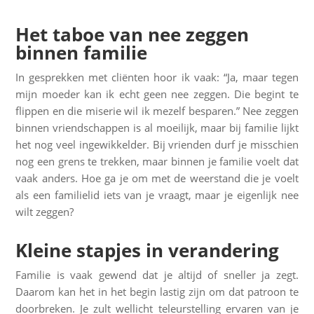
Het taboe van nee zeggen
binnen familie
In gesprekken met cliënten hoor ik vaak: “Ja, maar tegen
mijn moeder kan ik echt geen nee zeggen. Die begint te
flippen en die miserie wil ik mezelf besparen.” Nee zeggen
binnen vriendschappen is al moeilijk, maar bij familie lijkt
het nog veel ingewikkelder. Bij vrienden durf je misschien
nog een grens te trekken, maar binnen je familie voelt dat
vaak anders. Hoe ga je om met de weerstand die je voelt
als een familielid iets van je vraagt, maar je eigenlijk nee
wilt zeggen?
Kleine stapjes in verandering
Familie is vaak gewend dat je altijd of sneller ja zegt.
Daarom kan het in het begin lastig zijn om dat patroon te
doorbreken. Je zult wellicht teleurstelling ervaren van je