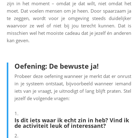
zijn in het moment – omdat je dat wílt, niet omdat het
moet. Dat voelen mensen om je heen. Door spaarzaam ja
te zeggen, wordt voor je omgeving steeds duidelijker
waarvoor ze wel of niet bij jou terecht kunnen. Dat is
misschien wel het mooiste cadeau dat je jezelf én anderen
kan geven.
Oefening: De bewuste ja!
Probeer deze oefening wanneer je merkt dat er onrust
in je systeem ontstaat, bijvoorbeeld wanneer iemand
iets van je vraagt, je uitnodigt of lang blijft praten. Stel
jezelf de volgende vragen:
Is dit iets waar ik echt zin in heb? Vind ik
de activiteit leuk of interessant?