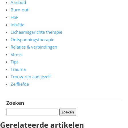
Aanbod
Burn-out
HSP
Intuïtie
Lichaamsgerichte therapie
Ontspanningstherapie
Relaties & verbindingen
Stress
Tips
Trauma
Trouw zijn aan jezelf
Zelfliefde
Zoeken
Zoeken
naar:
Gerelateerde artikelen