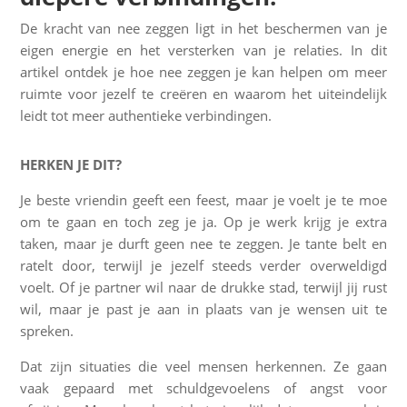
De kracht van nee zeggen ligt in het beschermen van je
eigen energie en het versterken van je relaties. In dit
artikel ontdek je hoe nee zeggen je kan helpen om meer
ruimte voor jezelf te creëren en waarom het uiteindelijk
leidt tot meer authentieke verbindingen.
HERKEN JE DIT?
Je beste vriendin geeft een feest, maar je voelt je te moe
om te gaan en toch zeg je ja. Op je werk krijg je extra
taken, maar je durft geen nee te zeggen. Je tante belt en
ratelt door, terwijl je jezelf steeds verder overweldigd
voelt. Of je partner wil naar de drukke stad, terwijl jij rust
wil, maar je past je aan in plaats van je wensen uit te
spreken.
Dat zijn situaties die veel mensen herkennen. Ze gaan
vaak gepaard met schuldgevoelens of angst voor