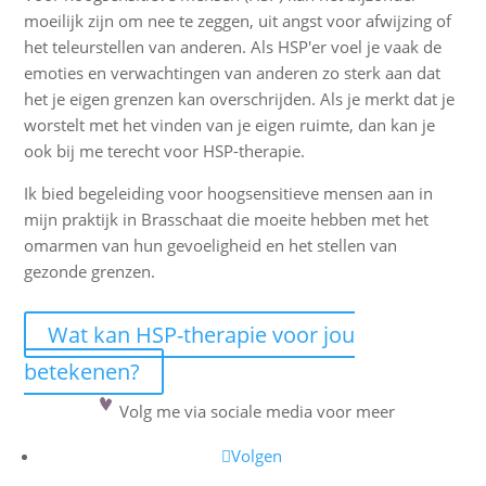
moeilijk zijn om nee te zeggen, uit angst voor afwijzing of
het teleurstellen van anderen. Als HSP'er voel je vaak de
emoties en verwachtingen van anderen zo sterk aan dat
het je eigen grenzen kan overschrijden. Als je merkt dat je
worstelt met het vinden van je eigen ruimte, dan kan je
ook bij me terecht voor HSP-therapie.
Ik bied begeleiding voor hoogsensitieve mensen aan in
mijn praktijk in Brasschaat die moeite hebben met het
omarmen van hun gevoeligheid en het stellen van
gezonde grenzen.
Wat kan HSP-therapie voor jou
betekenen?
Volg me via sociale media voor meer
Volgen