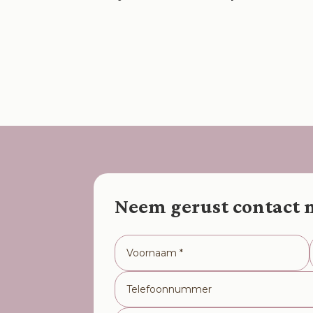
Neem gerust contact 
Alternative: