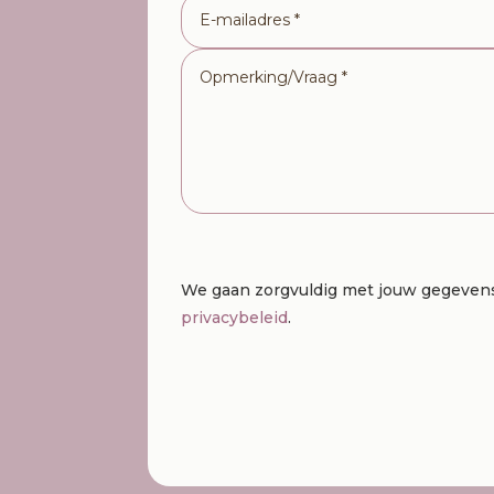
We gaan zorgvuldig met jouw gegevens
privacybeleid
.