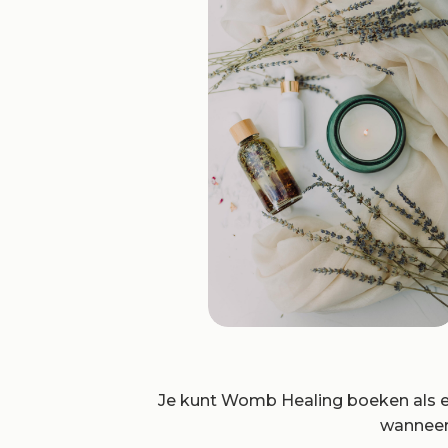
Je kunt Womb Healing boeken als e
wanneer 