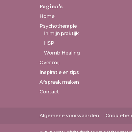
Pagina’s
Home
Psychotherapie
In mijn praktijk
HSP
Womb Healing
Over mij
Inspiratie en tips
Afspraak maken
Contact
Algemene voorwaarden
Cookiebel