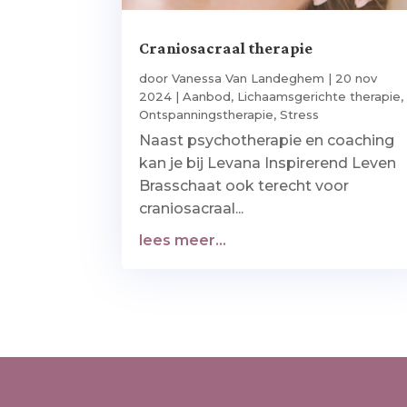
Craniosacraal therapie
door
Vanessa Van Landeghem
|
20 nov
2024
|
Aanbod
,
Lichaamsgerichte therapie
,
Ontspanningstherapie
,
Stress
Naast psychotherapie en coaching
kan je bij Levana Inspirerend Leven
Brasschaat ook terecht voor
craniosacraal...
lees meer...