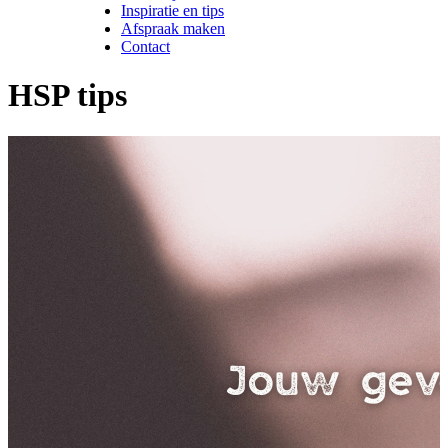
Inspiratie en tips
Afspraak maken
Contact
HSP tips